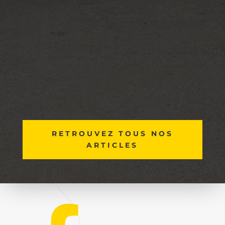
RETROUVEZ TOUS NOS
ARTICLES