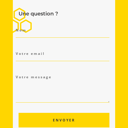
Une question ?