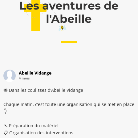
Les aventures de
l'Abeille
Abeille Vidange
4 mois
🐝 Dans les coulisses d’Abeille Vidange
Chaque matin, c’est toute une organisation qui se met en place
👇
🔧 Préparation du matériel
📋 Organisation des interventions