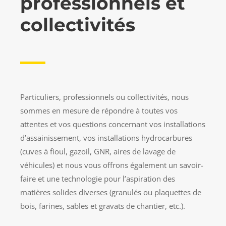
professionnels et
collectivités
Particuliers, professionnels ou collectivités, nous
sommes en mesure de répondre à toutes vos
attentes et vos questions concernant vos installations
d’assainissement, vos installations hydrocarbures
(cuves à fioul, gazoil, GNR, aires de lavage de
véhicules) et nous vous offrons également un savoir-
faire et une technologie pour l’aspiration des
matières solides diverses (granulés ou plaquettes de
bois, farines, sables et gravats de chantier, etc.).