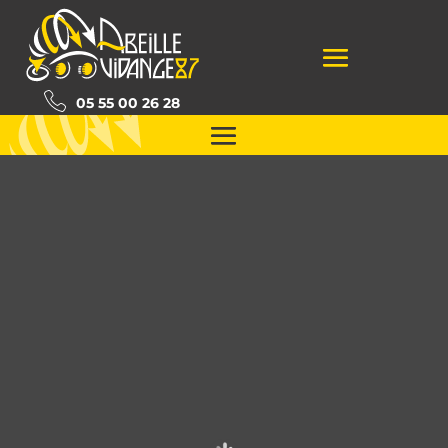
05 55 00 26 28