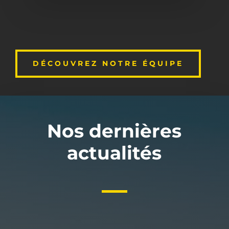
DÉCOUVREZ NOTRE ÉQUIPE
Nos dernières
actualités