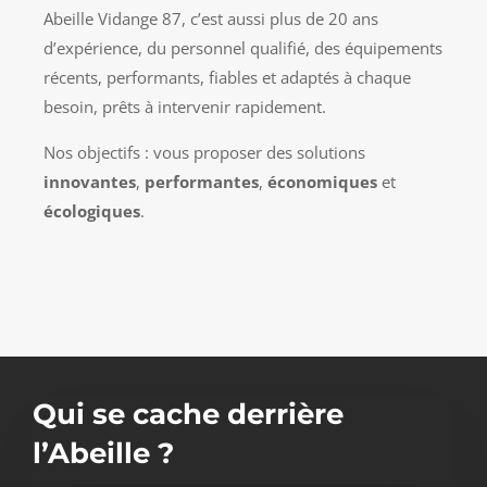
Abeille Vidange 87, c’est aussi plus de 20 ans
d’expérience, du personnel qualifié, des équipements
récents, performants, fiables et adaptés à chaque
besoin, prêts à intervenir rapidement.
Nos objectifs : vous proposer des solutions
innovantes
,
performantes
,
économiques
et
écologiques
.
Qui se cache derrière
l’Abeille ?