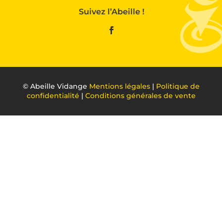
Suivez l’Abeille !
©
Abeille Vidange
Mentions légales
|
Politique de
confidentialité
|
Conditions générales de vente