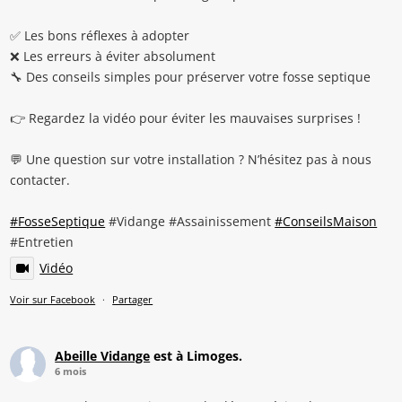
✅ Les bons réflexes à adopter
❌ Les erreurs à éviter absolument
🔧 Des conseils simples pour préserver votre fosse septique
👉 Regardez la vidéo pour éviter les mauvaises surprises !
💬 Une question sur votre installation ? N’hésitez pas à nous
contacter.
#FosseSeptique
#Vidange #Assainissement
#ConseilsMaison
#Entretien
Vidéo
Voir sur Facebook
·
Partager
Abeille Vidange
est à Limoges.
6 mois