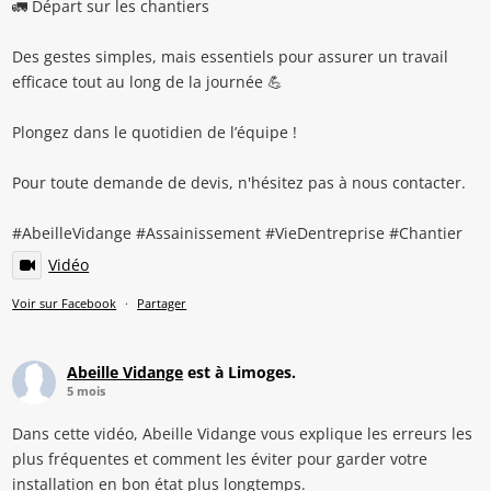
🚛 Départ sur les chantiers
Des gestes simples, mais essentiels pour assurer un travail
efficace tout au long de la journée 💪
Plongez dans le quotidien de l’équipe !
Pour toute demande de devis, n'hésitez pas à nous contacter.
#AbeilleVidange #Assainissement #VieDentreprise #Chantier
Vidéo
Voir sur Facebook
·
Partager
Abeille Vidange
est à Limoges.
5 mois
Dans cette vidéo, Abeille Vidange vous explique les erreurs les
plus fréquentes et comment les éviter pour garder votre
installation en bon état plus longtemps.