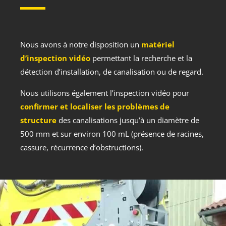
Nous avons à notre disposition un
matériel
d’inspection vidéo
permettant la recherche et la
détection d’installation, de canalisation ou de regard.
Nous utilisons également l’inspection vidéo pour
confirmer et localiser les problèmes de
structure
des canalisations jusqu’à un diamètre de
500 mm et sur environ 100 mL (présence de racines,
cassure, récurrence d’obstructions).