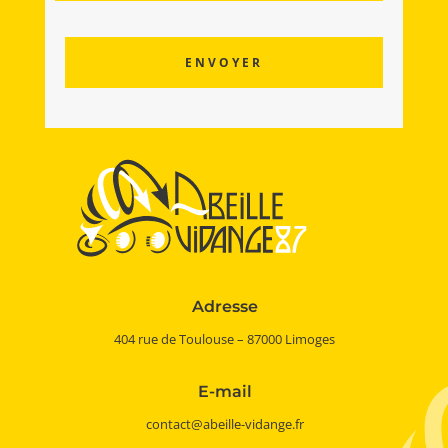
Adresse
404 rue de Toulouse – 87000 Limoges
E-mail
contact@abeille-vidange.fr