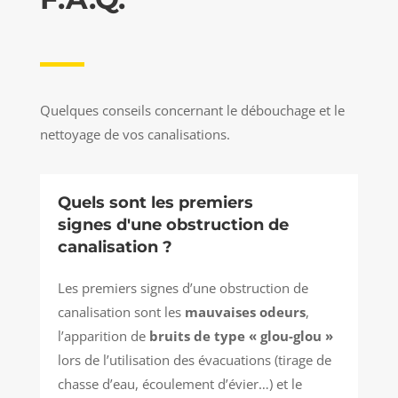
Quelques conseils concernant le débouchage et le
nettoyage de vos canalisations.
Quels sont les premiers
signes d'une obstruction de
canalisation ?
Les premiers signes d’une obstruction de
canalisation sont les
mauvaises odeurs
,
l’apparition de
bruits de type « glou-glou »
lors de l’utilisation des évacuations (tirage de
chasse d’eau, écoulement d’évier…) et le