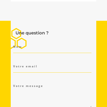
Une question ?