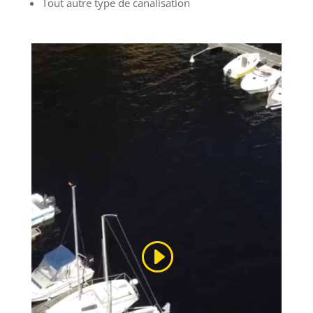
Tout autre type de canalisation