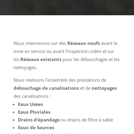
Nous intervenons sur des
Réseaux neufs
avant la
mise en service ou avant l’inspection vidéo et sur
les
Réseaux existants
pour les débouchages et les
nettoyages.
Nous réalisons l’ensemble des prestations de
débouchage de canalisations
et de
nettoyages
des canalisations :
Eaux Usées
Eaux Pluviales
Drains d’épandage
ou drains de filtre à sable
Eaux de Sources