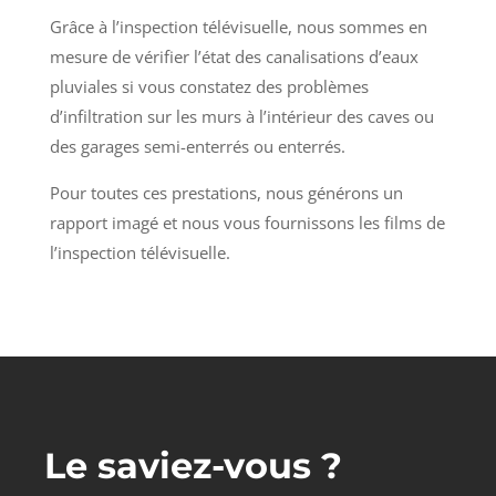
Grâce à l’inspection télévisuelle, nous sommes en
mesure de vérifier l’état des canalisations d’eaux
pluviales si vous constatez des problèmes
d’infiltration sur les murs à l’intérieur des caves ou
des garages semi-enterrés ou enterrés.
Pour toutes ces prestations, nous générons un
rapport imagé et nous vous fournissons les films de
l’inspection télévisuelle.
Le saviez-vous ?