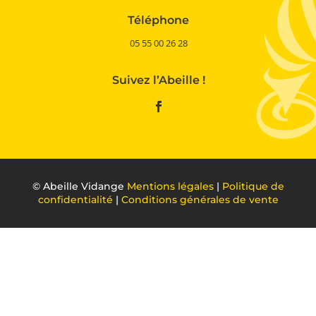
Téléphone
05 55 00 26 28
Suivez l’Abeille !
©
Abeille Vidange
Mentions légales
|
Politique de
confidentialité
|
Conditions générales de vente