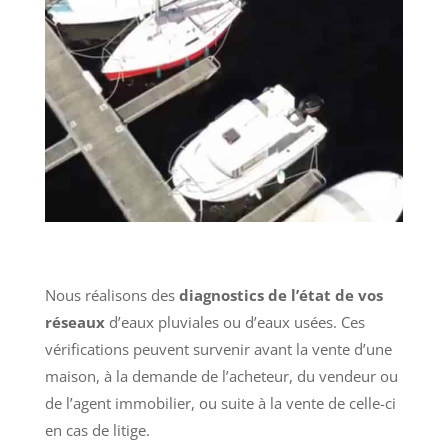
Nous réalisons des
diagnostics de l’état de vos
réseaux
d’eaux pluviales ou d’eaux usées. Ces
vérifications peuvent survenir avant la vente d’une
maison, à la demande de l’acheteur, du vendeur ou
de l’agent immobilier, ou suite à la vente de celle-ci
en cas de litige.