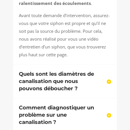
ralentissement des écoulements
.
Avant toute demande d’intervention, assurez-
vous que votre siphon est propre et qu’il ne
soit pas la source du problème. Pour cela,
nous avons réalisé pour vous une vidéo
d’entretien d’un siphon, que vous trouverez
plus haut sur cette page.
Quels sont les diamètres de
canalisation que nous
pouvons déboucher ?
Comment diagnostiquer un
problème sur une
canalisation ?