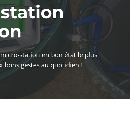
station
ion
micro-station en bon état le plus
x bons gestes au quotidien !