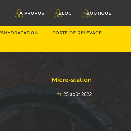
À PROPOS
BLOG
BOUTIQUE
ÉSHYDRATATION
POSTE DE RELEVAGE
Micro-station
25 août 2022