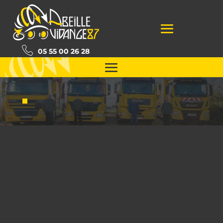
05 55 00 26 28