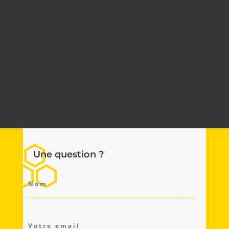
Une question ?