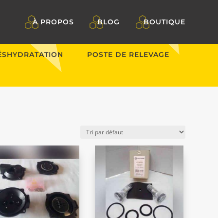
À PROPOS
BLOG
BOUTIQUE
ÉSHYDRATATION
POSTE DE RELEVAGE