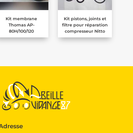
Kit membrane
Kit pistons, joints et
Thomas AP-
filtre pour réparation
80H/100/120
compresseur Nitto
Adresse