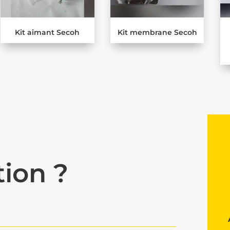
Kit aimant Secoh
Kit membrane Secoh
ion ?